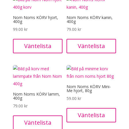
Nom Noms KÖRV hjort,
Nom Noms KÖRV kanin,
400g
400g
99.00
kr
79.00
kr
Väntelista
Väntelista
Nom Noms KÖRV Mini-
Me hjort, 80g
Nom Noms KÖRV lamm,
400g
59.00
kr
79.00
kr
Väntelista
Väntelista