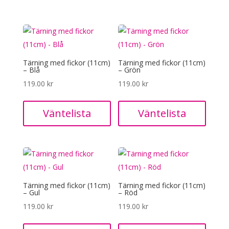
Tärning med fickor (11cm)
Tärning med fickor (11cm)
– Blå
– Grön
119.00
kr
119.00
kr
Väntelista
Väntelista
Tärning med fickor (11cm)
Tärning med fickor (11cm)
– Gul
– Röd
119.00
kr
119.00
kr