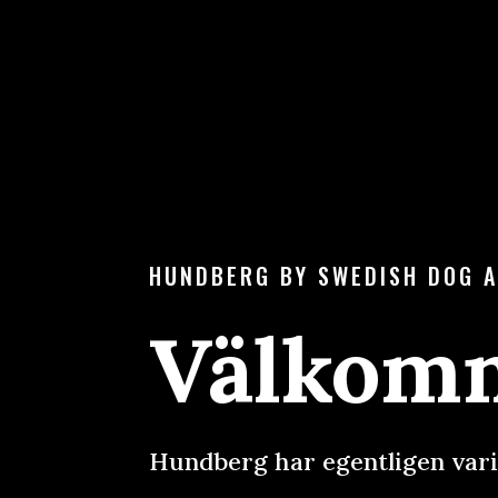
HUNDBERG BY SWEDISH DOG 
Välkomn
Hundberg har egentligen vari