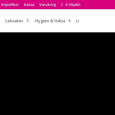
Köpvillkor
Kassa
Varukorg
0 Objekt
Leksaker
Hygien & Hälsa