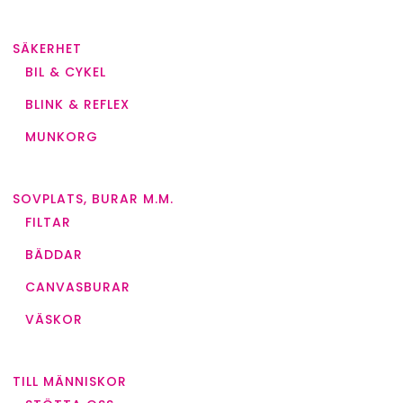
SÄKERHET
BIL & CYKEL
BLINK & REFLEX
MUNKORG
SOVPLATS, BURAR M.M.
FILTAR
BÄDDAR
CANVASBURAR
VÄSKOR
TILL MÄNNISKOR