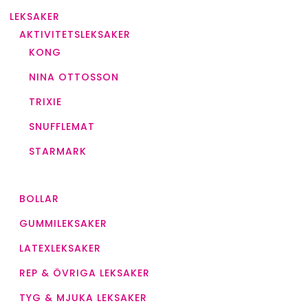
LEKSAKER
AKTIVITETSLEKSAKER
KONG
NINA OTTOSSON
TRIXIE
SNUFFLEMAT
STARMARK
BOLLAR
GUMMILEKSAKER
LATEXLEKSAKER
REP & ÖVRIGA LEKSAKER
TYG & MJUKA LEKSAKER