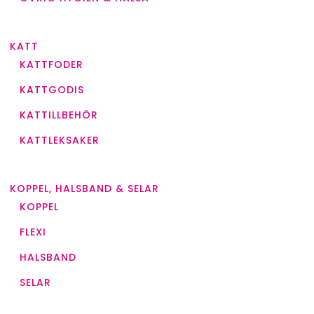
KATT
KATTFODER
KATTGODIS
KATTILLBEHÖR
KATTLEKSAKER
KOPPEL, HALSBAND & SELAR
KOPPEL
FLEXI
HALSBAND
SELAR