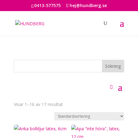
0413-577575
hej@hundberg.se
Visar 1–16 av 17 resultat