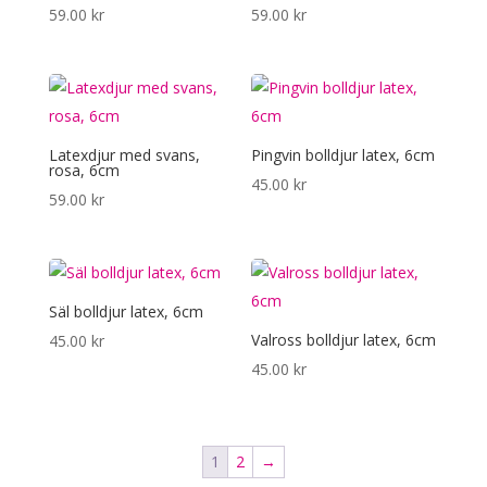
59.00
kr
59.00
kr
Latexdjur med svans,
Pingvin bolldjur latex, 6cm
rosa, 6cm
45.00
kr
59.00
kr
Säl bolldjur latex, 6cm
Valross bolldjur latex, 6cm
45.00
kr
45.00
kr
1
2
→