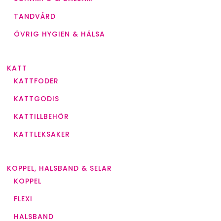
TANDVÅRD
ÖVRIG HYGIEN & HÄLSA
KATT
KATTFODER
KATTGODIS
KATTILLBEHÖR
KATTLEKSAKER
KOPPEL, HALSBAND & SELAR
KOPPEL
FLEXI
HALSBAND