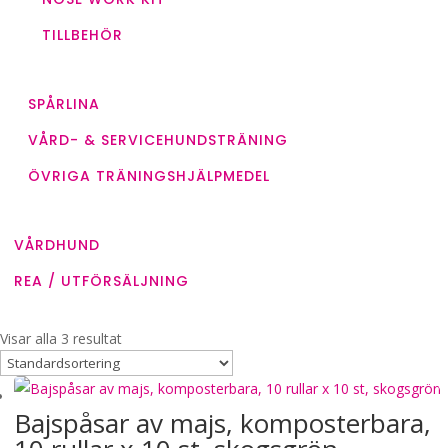
TILLBEHÖR
SPÅRLINA
VÅRD- & SERVICEHUNDSTRÄNING
ÖVRIGA TRÄNINGSHJÄLPMEDEL
VÅRDHUND
REA / UTFÖRSÄLJNING
Visar alla 3 resultat
Bajspåsar av majs, komposterbara,