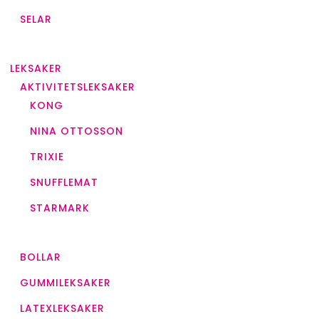
SELAR
LEKSAKER
AKTIVITETSLEKSAKER
KONG
NINA OTTOSSON
TRIXIE
SNUFFLEMAT
STARMARK
BOLLAR
GUMMILEKSAKER
LATEXLEKSAKER