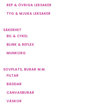
REP & ÖVRIGA LEKSAKER
TYG & MJUKA LEKSAKER
SÄKERHET
BIL & CYKEL
BLINK & REFLEX
MUNKORG
SOVPLATS, BURAR M.M.
FILTAR
BÄDDAR
CANVASBURAR
VÄSKOR