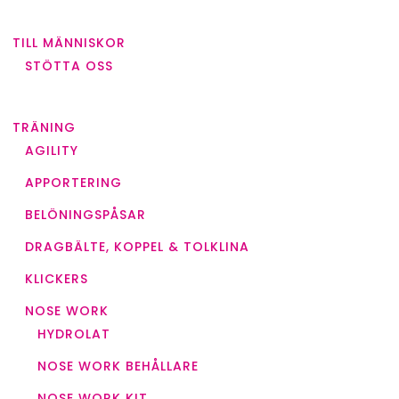
TILL MÄNNISKOR
STÖTTA OSS
TRÄNING
AGILITY
APPORTERING
BELÖNINGSPÅSAR
DRAGBÄLTE, KOPPEL & TOLKLINA
KLICKERS
NOSE WORK
HYDROLAT
NOSE WORK BEHÅLLARE
NOSE WORK KIT