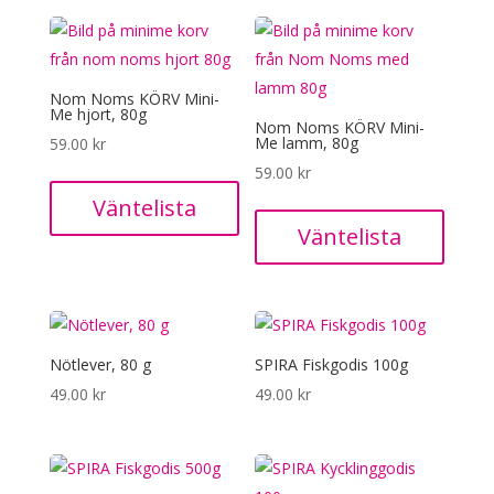
Nom Noms KÖRV Mini-
Me hjort, 80g
Nom Noms KÖRV Mini-
Me lamm, 80g
59.00
kr
59.00
kr
Väntelista
Väntelista
Nötlever, 80 g
SPIRA Fiskgodis 100g
49.00
kr
49.00
kr