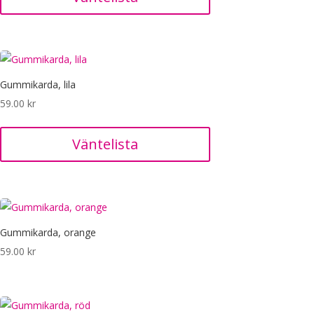
Gummikarda, lila
59.00
kr
Väntelista
Gummikarda, orange
59.00
kr