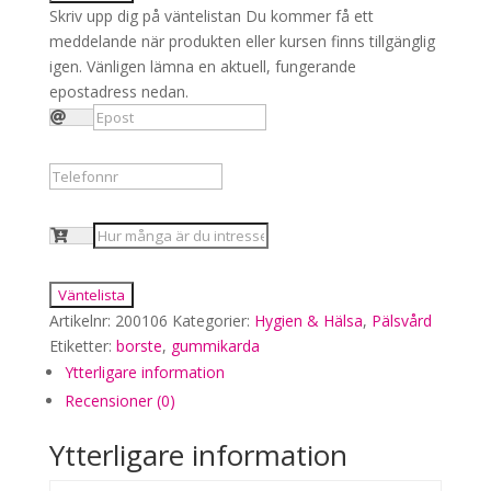
Skriv upp dig på väntelistan
Du kommer få ett
meddelande när produkten eller kursen finns tillgänglig
igen. Vänligen lämna en aktuell, fungerande
epostadress nedan.
Väntelista
Artikelnr:
200106
Kategorier:
Hygien & Hälsa
,
Pälsvård
Etiketter:
borste
,
gummikarda
Ytterligare information
Recensioner (0)
Ytterligare information