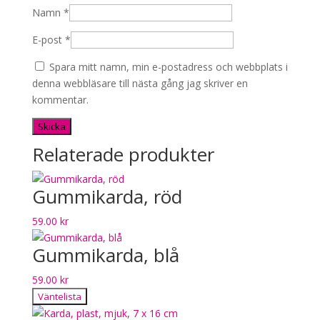
Namn
*
E-post
*
Spara mitt namn, min e-postadress och webbplats i
denna webbläsare till nästa gång jag skriver en
kommentar.
Relaterade produkter
Gummikarda, röd
59.00
kr
Gummikarda, blå
59.00
kr
Väntelista