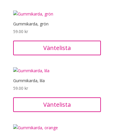
Gummikarda, grön
59.00
kr
Väntelista
Gummikarda, lila
59.00
kr
Väntelista