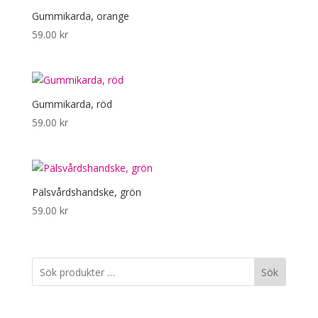
Gummikarda, orange
59.00
kr
Gummikarda, röd
59.00
kr
Pälsvårdshandske, grön
59.00
kr
Sök