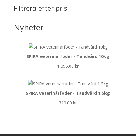
Filtrera efter pris
Nyheter
SPIRA veterinärfoder - Tandvård 10kg
1,395.00
kr
SPIRA veterinärfoder - Tandvård 1,5kg
319.00
kr