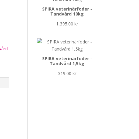
SPIRA veterinärfoder -
Tandvård 10kg
1,395.00
kr
vård
SPIRA veterinärfoder -
Tandvård 1,5kg
319.00
kr