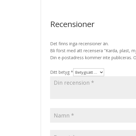
Recensioner
Det finns inga recensioner än.
Bli först med att recensera ”Karda, plast, m
Din e-postadress kommer inte publiceras.
O
Ditt betyg
*