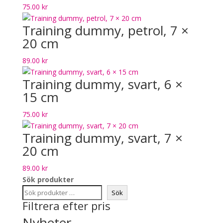
75.00
kr
Training dummy, petrol, 7 ×
20 cm
89.00
kr
Training dummy, svart, 6 ×
15 cm
75.00
kr
Training dummy, svart, 7 ×
20 cm
89.00
kr
Sök produkter
Sök
Filtrera efter pris
Nyheter