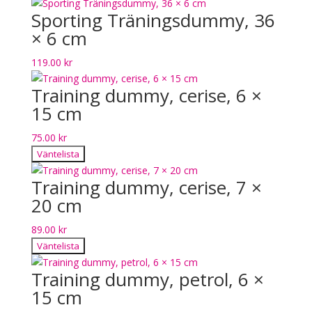
Sporting Träningsdummy, 36
× 6 cm
119.00
kr
Training dummy, cerise, 6 ×
15 cm
75.00
kr
Väntelista
Training dummy, cerise, 7 ×
20 cm
89.00
kr
Väntelista
Training dummy, petrol, 6 ×
15 cm