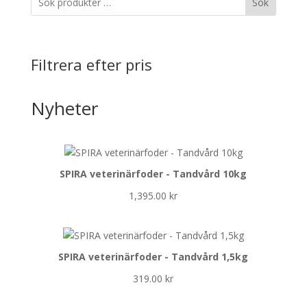
Sök
Filtrera efter pris
Nyheter
SPIRA veterinärfoder - Tandvård 10kg
1,395.00
kr
SPIRA veterinärfoder - Tandvård 1,5kg
319.00
kr