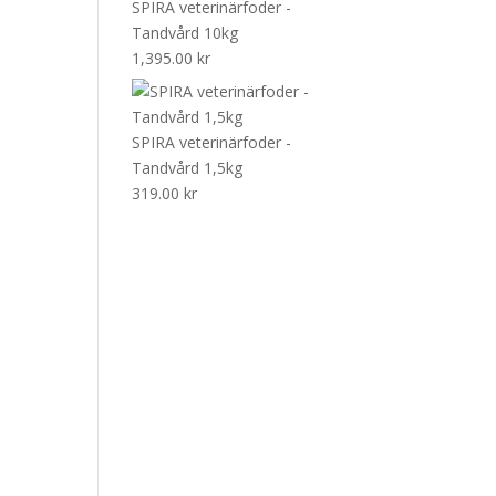
SPIRA veterinärfoder -
Tandvård 10kg
1,395.00
kr
SPIRA veterinärfoder -
Tandvård 1,5kg
319.00
kr