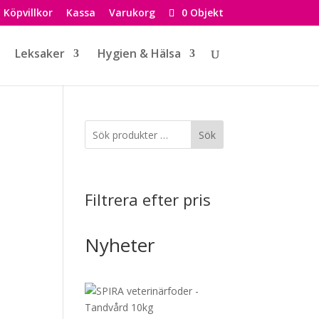
Köpvillkor
Kassa
Varukorg
0 Objekt
Leksaker
Hygien & Hälsa
Sök
Filtrera efter pris
Nyheter