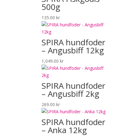
500g
135.00
kr
SPIRA hundfoder
– Angusbiff 12kg
1,049.00
kr
SPIRA hundfoder
– Angusbiff 2kg
269.00
kr
SPIRA hundfoder
– Anka 12kg