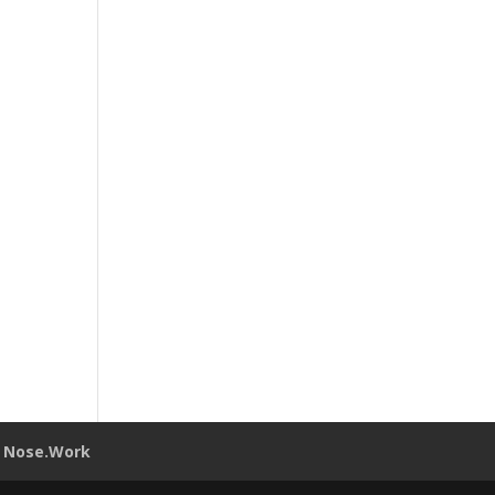
Nose.Work