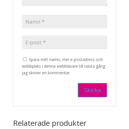
Spara mitt namn, min e-postadress och
webbplats i denna webbläsare till nästa gång
jag skriver en kommentar.
Relaterade produkter