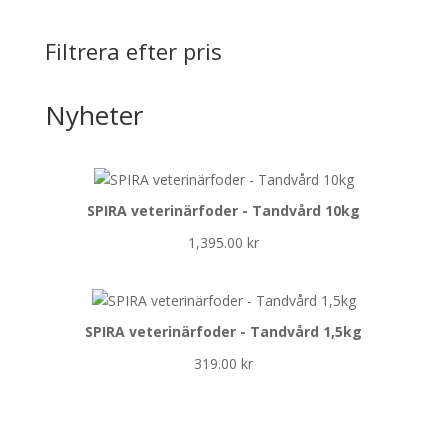
Filtrera efter pris
Nyheter
SPIRA veterinärfoder - Tandvård 10kg
1,395.00
kr
SPIRA veterinärfoder - Tandvård 1,5kg
319.00
kr