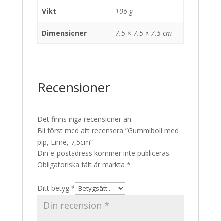
Vikt
106 g
Dimensioner
7.5 × 7.5 × 7.5 cm
Recensioner
Det finns inga recensioner än.
Bli först med att recensera ”Gummiboll med
pip, Lime, 7,5cm”
Din e-postadress kommer inte publiceras.
Obligatoriska fält är märkta
*
Ditt betyg
*