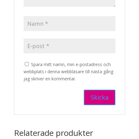
Spara mitt namn, min e-postadress och
webbplats i denna webbläsare till nästa gång
jag skriver en kommentar.
Relaterade produkter