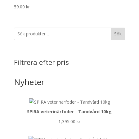
59.00
kr
Sök
Filtrera efter pris
Nyheter
SPIRA veterinärfoder - Tandvård 10kg
1,395.00
kr