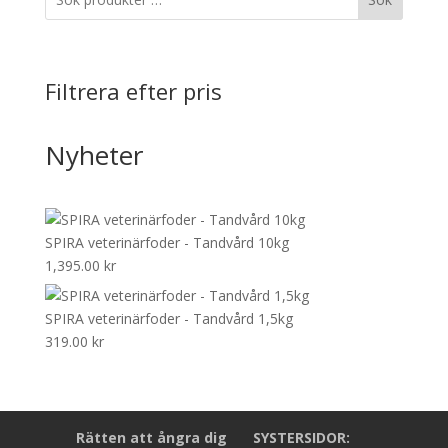
Filtrera efter pris
Nyheter
SPIRA veterinärfoder - Tandvård 10kg
1,395.00
kr
SPIRA veterinärfoder - Tandvård 1,5kg
319.00
kr
Rätten att ångra dig
SYSTERSIDOR: