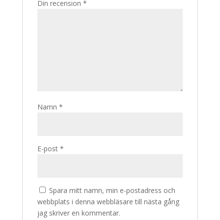
Din recension
*
Namn
*
E-post
*
Spara mitt namn, min e-postadress och
webbplats i denna webbläsare till nästa gång
jag skriver en kommentar.