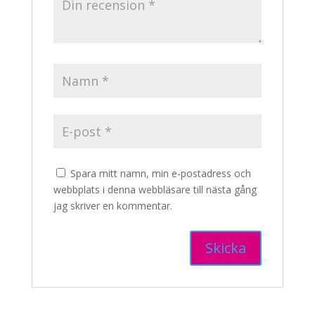
Spara mitt namn, min e-postadress och
webbplats i denna webbläsare till nästa gång
jag skriver en kommentar.