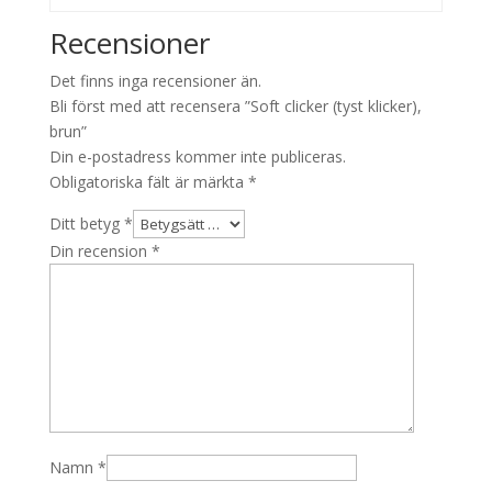
Recensioner
Det finns inga recensioner än.
Bli först med att recensera ”Soft clicker (tyst klicker),
brun”
Din e-postadress kommer inte publiceras.
Obligatoriska fält är märkta
*
Ditt betyg
*
Din recension
*
Namn
*