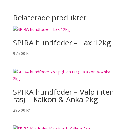
Relaterade produkter
SPIRA hundfoder – Lax 12kg
975.00
kr
SPIRA hundfoder – Valp (liten
ras) – Kalkon & Anka 2kg
295.00
kr