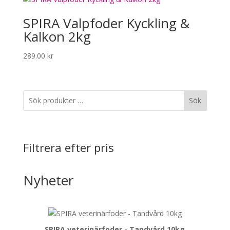
SPIRA Valpfoder Kyckling &
Kalkon 2kg
289.00
kr
Sök
Filtrera efter pris
Nyheter
SPIRA veterinärfoder - Tandvård 10kg