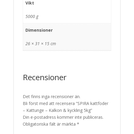
Vikt
5000 g
Dimensioner
26 × 31 × 15 cm
Recensioner
Det finns inga recensioner än.
Bli först med att recensera ”SPIRA kattfoder
– Kattunge – Kalkon & kyckling 5kg”
Din e-postadress kommer inte publiceras.
Obligatoriska fält är märkta
*