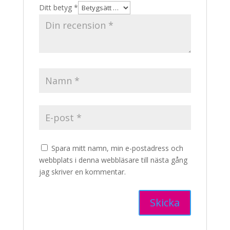
Ditt betyg
*
Spara mitt namn, min e-postadress och
webbplats i denna webbläsare till nästa gång
jag skriver en kommentar.