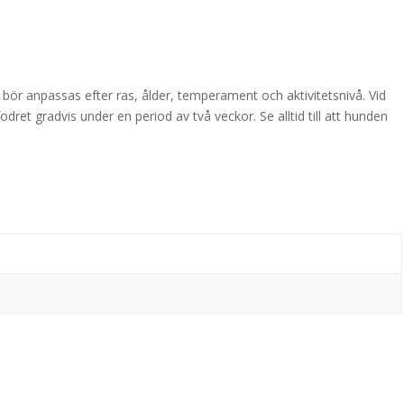
bör anpassas efter ras, ålder, temperament och aktivitetsnivå. Vid
ret gradvis under en period av två veckor. Se alltid till att hunden