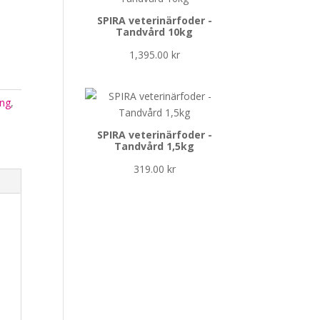
SPIRA veterinärfoder -
Tandvård 10kg
1,395.00
kr
ing
,
SPIRA veterinärfoder -
Tandvård 1,5kg
319.00
kr