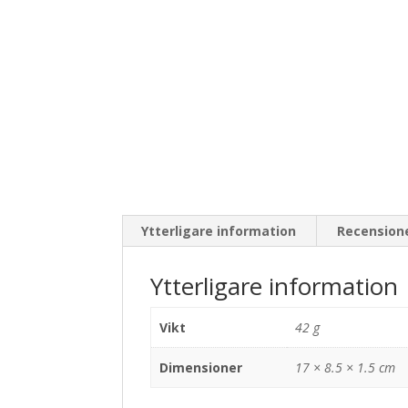
Ytterligare information
Recensione
Ytterligare information
Vikt
42 g
Dimensioner
17 × 8.5 × 1.5 cm