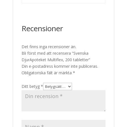
Recensioner
Det finns inga recensioner än.
Bli först med att recensera ”Svenska
DjurApoteket Multiflex, 200 tabletter”
Din e-postadress kommer inte publiceras.
Obligatoriska fält är märkta
*
Ditt betyg
*