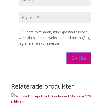
Spara mitt namn, min e-postadress och
webbplats i denna webbläsare till nästa gång
jag skriver en kommentar.
Relaterade produkter