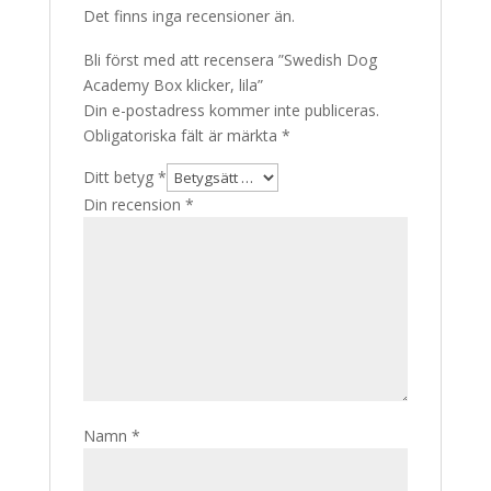
Det finns inga recensioner än.
Bli först med att recensera ”Swedish Dog
Academy Box klicker, lila”
Din e-postadress kommer inte publiceras.
Obligatoriska fält är märkta
*
Ditt betyg
*
Din recension
*
Namn
*