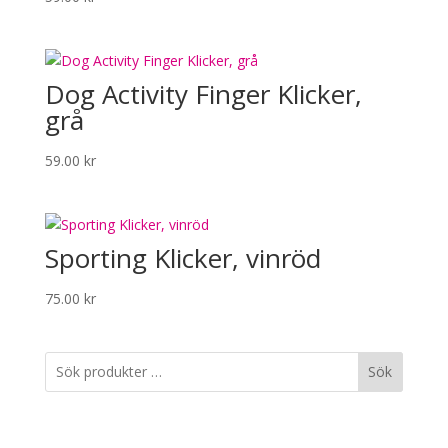
Dog Activity Finger Klicker,
grå
59.00
kr
Sporting Klicker, vinröd
75.00
kr
Sök