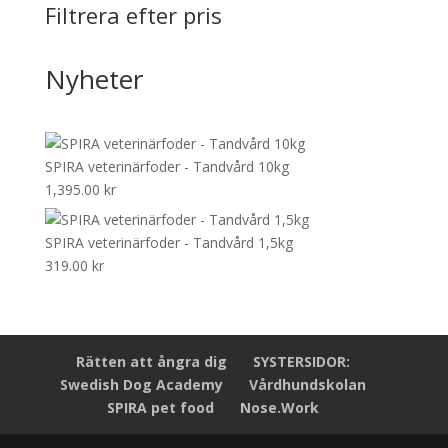
Filtrera efter pris
Nyheter
SPIRA veterinärfoder - Tandvård 10kg
1,395.00
kr
SPIRA veterinärfoder - Tandvård 1,5kg
319.00
kr
Rätten att ångra dig
SYSTERSIDOR:
Swedish Dog Academy
Vårdhundskolan
SPIRA pet food
Nose.Work