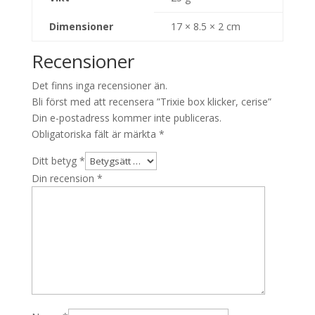
Dimensioner
17 × 8.5 × 2 cm
Recensioner
Det finns inga recensioner än.
Bli först med att recensera ”Trixie box klicker, cerise”
Din e-postadress kommer inte publiceras.
Obligatoriska fält är märkta
*
Ditt betyg
*
Din recension
*