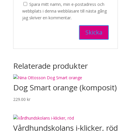
Spara mitt namn, min e-postadress och
webbplats i denna webbläsare till nästa gång
jag skriver en kommentar.
Relaterade produkter
Dog Smart orange (komposit)
229.00
kr
Vårdhundskolans i-klicker, röd