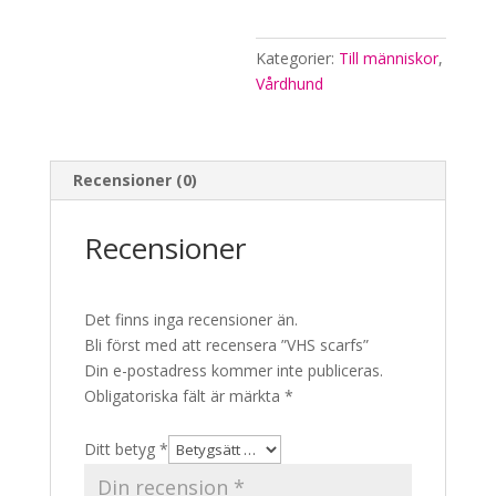
Kategorier:
Till människor
,
Vårdhund
Recensioner (0)
Recensioner
Det finns inga recensioner än.
Bli först med att recensera ”VHS scarfs”
Din e-postadress kommer inte publiceras.
Obligatoriska fält är märkta
*
Ditt betyg
*