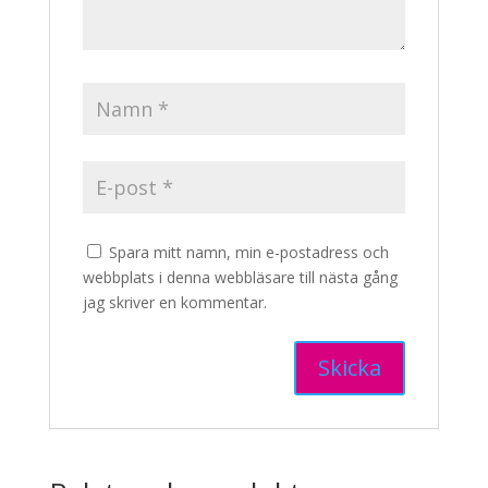
Spara mitt namn, min e-postadress och
webbplats i denna webbläsare till nästa gång
jag skriver en kommentar.