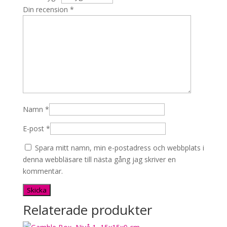
Din recension
*
Namn
*
E-post
*
Spara mitt namn, min e-postadress och webbplats i
denna webbläsare till nästa gång jag skriver en
kommentar.
Relaterade produkter