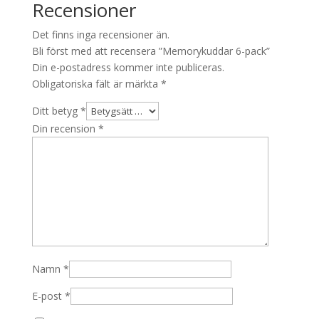
Recensioner
Det finns inga recensioner än.
Bli först med att recensera ”Memorykuddar 6-pack”
Din e-postadress kommer inte publiceras.
Obligatoriska fält är märkta
*
Ditt betyg
*
Din recension
*
Namn
*
E-post
*