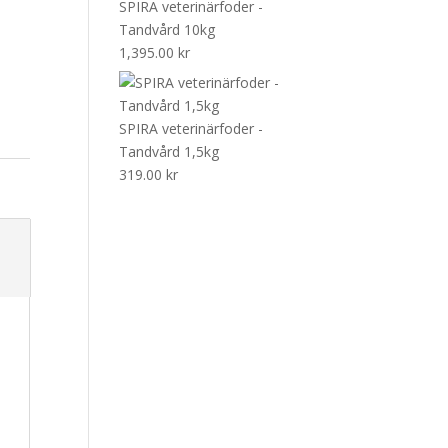
SPIRA veterinärfoder -
Tandvård 10kg
1,395.00
kr
SPIRA veterinärfoder -
Tandvård 1,5kg
319.00
kr