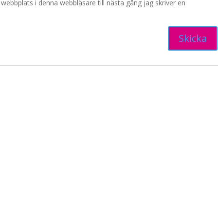
ebbplats i denna webbläsare till nästa gång jag skriver en