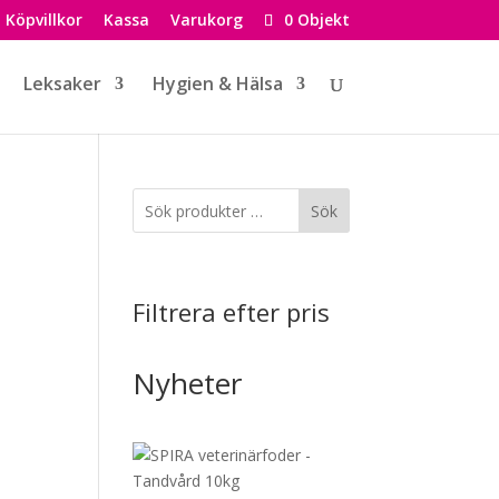
Köpvillkor
Kassa
Varukorg
0 Objekt
Leksaker
Hygien & Hälsa
Sök
Filtrera efter pris
Nyheter