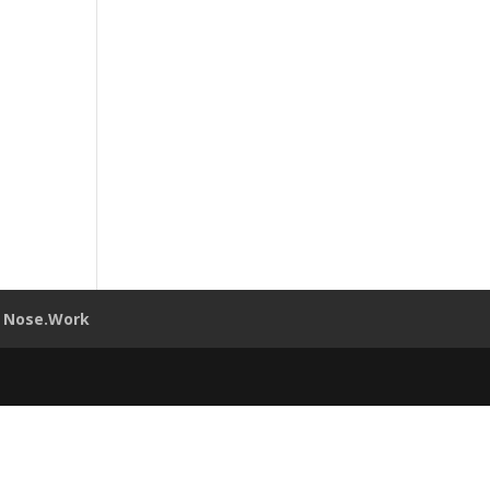
Nose.Work