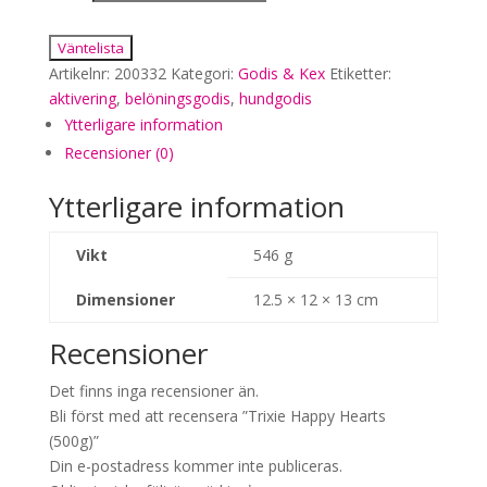
Väntelista
Artikelnr:
200332
Kategori:
Godis & Kex
Etiketter:
aktivering
,
belöningsgodis
,
hundgodis
Ytterligare information
Recensioner (0)
Ytterligare information
Vikt
546 g
Dimensioner
12.5 × 12 × 13 cm
Recensioner
Det finns inga recensioner än.
Bli först med att recensera ”Trixie Happy Hearts
(500g)”
Din e-postadress kommer inte publiceras.